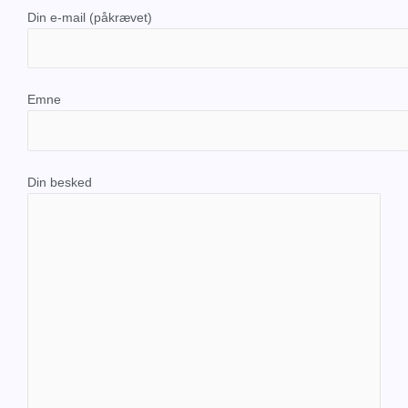
Din e-mail (påkrævet)
Emne
Din besked